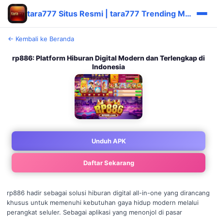
tara777 Situs Resmi | tara777 Trending Maxwin Gacor ⭐
← Kembali ke Beranda
rp886: Platform Hiburan Digital Modern dan Terlengkap di
Indonesia
Unduh APK
Daftar Sekarang
rp886 hadir sebagai solusi hiburan digital all-in-one yang dirancang
khusus untuk memenuhi kebutuhan gaya hidup modern melalui
perangkat seluler. Sebagai aplikasi yang menonjol di pasar