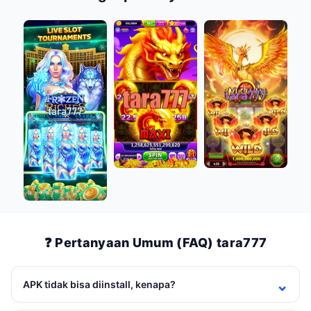
❓ Pertanyaan Umum (FAQ) tara777
APK tidak bisa diinstall, kenapa?