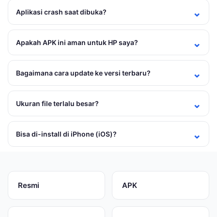
Aplikasi crash saat dibuka?
Apakah APK ini aman untuk HP saya?
Bagaimana cara update ke versi terbaru?
Ukuran file terlalu besar?
Bisa di-install di iPhone (iOS)?
Resmi
APK