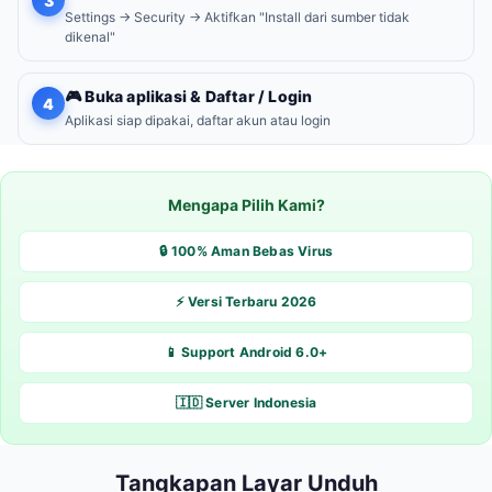
3
Settings → Security → Aktifkan "Install dari sumber tidak
dikenal"
🎮 Buka aplikasi & Daftar / Login
4
Aplikasi siap dipakai, daftar akun atau login
Mengapa Pilih Kami?
🔒 100% Aman Bebas Virus
⚡ Versi Terbaru 2026
📱 Support Android 6.0+
🇮🇩 Server Indonesia
Tangkapan Layar Unduh