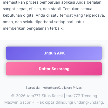
memastikan proses pembaruan aplikasi Anda berjalan
sangat cepat, efisien, dan stabil. Temukan semua
kebutuhan digital Anda di satu tempat yang terpercaya,
aman, dan selalu diperbarui setiap hari untuk
memberikan pengalaman terbaik.
Unduh APK
Daftar Sekarang
Syarat dan Ketentuan
Kebijakan Privasi
© 2026 tara777 Situs Resmi | tara777 Trending
Maxwin Gacor ⭐. Hak cipta dilindungi undang-undang.