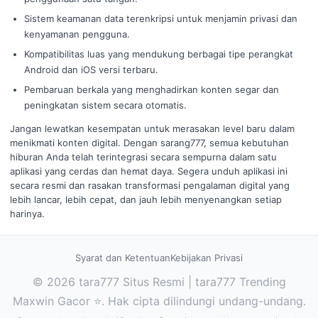
Sistem keamanan data terenkripsi untuk menjamin privasi dan
kenyamanan pengguna.
Kompatibilitas luas yang mendukung berbagai tipe perangkat
Android dan iOS versi terbaru.
Pembaruan berkala yang menghadirkan konten segar dan
peningkatan sistem secara otomatis.
Jangan lewatkan kesempatan untuk merasakan level baru dalam
menikmati konten digital. Dengan sarang777, semua kebutuhan
hiburan Anda telah terintegrasi secara sempurna dalam satu
aplikasi yang cerdas dan hemat daya. Segera unduh aplikasi ini
secara resmi dan rasakan transformasi pengalaman digital yang
lebih lancar, lebih cepat, dan jauh lebih menyenangkan setiap
harinya.
Syarat dan Ketentuan
Kebijakan Privasi
© 2026 tara777 Situs Resmi | tara777 Trending
Maxwin Gacor ⭐. Hak cipta dilindungi undang-undang.