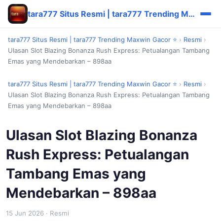
tara777 Situs Resmi | tara777 Trending Maxwin Gacor ⭐
tara777 Situs Resmi | tara777 Trending Maxwin Gacor ⭐
›
Resmi
›
Ulasan Slot Blazing Bonanza Rush Express: Petualangan Tambang
Emas yang Mendebarkan – 898aa
tara777 Situs Resmi | tara777 Trending Maxwin Gacor ⭐
›
Resmi
›
Ulasan Slot Blazing Bonanza Rush Express: Petualangan Tambang
Emas yang Mendebarkan – 898aa
Ulasan Slot Blazing Bonanza
Rush Express: Petualangan
Tambang Emas yang
Mendebarkan – 898aa
15 Jun 2026
· Resmi