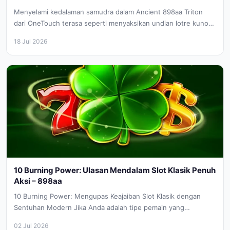
Menyelami kedalaman samudra dalam Ancient 898aa Triton
dari OneTouch terasa seperti menyaksikan undian lotre kuno
yang mekanis, di mana setiap...
18 Jul 2026
10 Burning Power: Ulasan Mendalam Slot Klasik Penuh
Aksi – 898aa
10 Burning Power: Mengupas Keajaiban Slot Klasik dengan
Sentuhan Modern Jika Anda adalah tipe pemain yang
merindukan kesederhanaan mesin slot...
02 Jul 2026