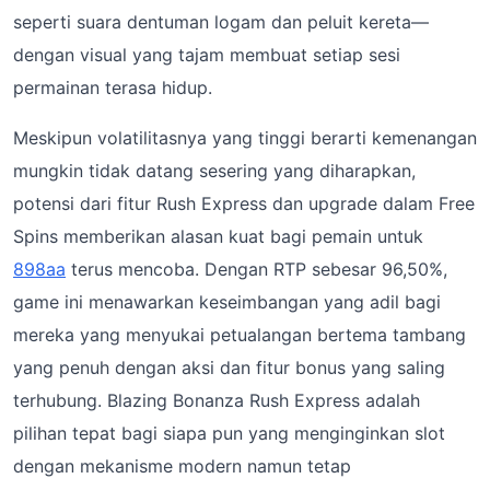
seperti suara dentuman logam dan peluit kereta—
dengan visual yang tajam membuat setiap sesi
permainan terasa hidup.
Meskipun volatilitasnya yang tinggi berarti kemenangan
mungkin tidak datang sesering yang diharapkan,
potensi dari fitur Rush Express dan upgrade dalam Free
Spins memberikan alasan kuat bagi pemain untuk
898aa
terus mencoba. Dengan RTP sebesar 96,50%,
game ini menawarkan keseimbangan yang adil bagi
mereka yang menyukai petualangan bertema tambang
yang penuh dengan aksi dan fitur bonus yang saling
terhubung. Blazing Bonanza Rush Express adalah
pilihan tepat bagi siapa pun yang menginginkan slot
dengan mekanisme modern namun tetap