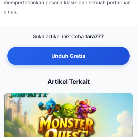
mempertahankan pesona klasik dari sebuah perburuan
emas.
Suka artikel ini? Coba
tara777
Unduh Gratis
Artikel Terkait