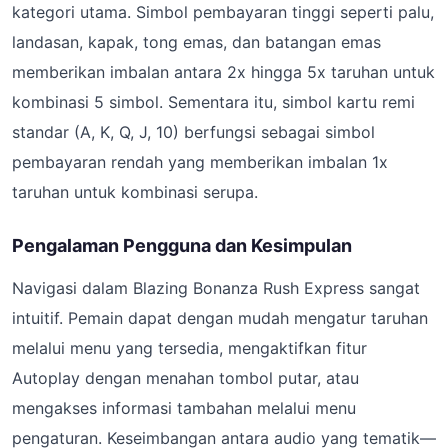
kategori utama. Simbol pembayaran tinggi seperti palu,
landasan, kapak, tong emas, dan batangan emas
memberikan imbalan antara 2x hingga 5x taruhan untuk
kombinasi 5 simbol. Sementara itu, simbol kartu remi
standar (A, K, Q, J, 10) berfungsi sebagai simbol
pembayaran rendah yang memberikan imbalan 1x
taruhan untuk kombinasi serupa.
Pengalaman Pengguna dan Kesimpulan
Navigasi dalam Blazing Bonanza Rush Express sangat
intuitif. Pemain dapat dengan mudah mengatur taruhan
melalui menu yang tersedia, mengaktifkan fitur
Autoplay dengan menahan tombol putar, atau
mengakses informasi tambahan melalui menu
pengaturan. Keseimbangan antara audio yang tematik—